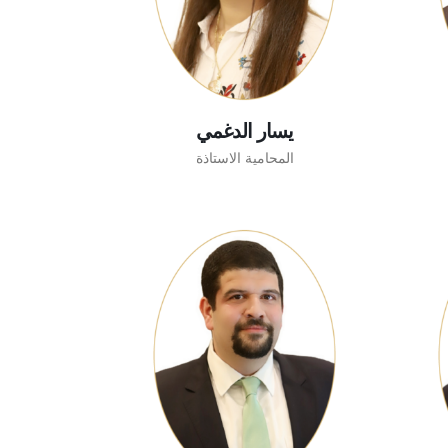
يسار الدغمي
المحامية الاستاذة