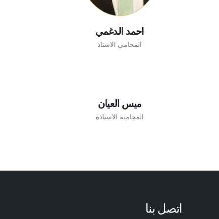
احمد الدغمي
المحامي الاستاذ
ميس العيان
المحامية الاستاذة
اتصل بنا