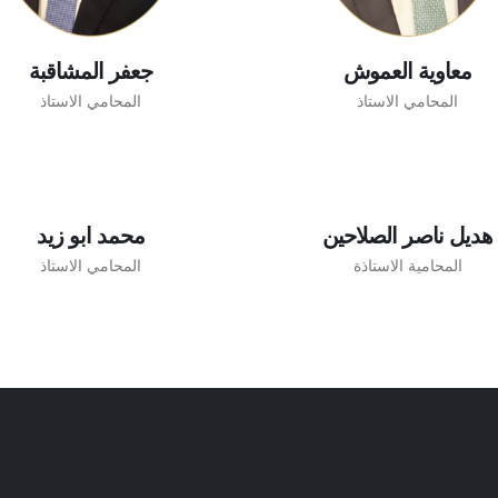
معاوية العموش
جعفر المشاقبة
المحامي الاستاذ
المحامي الاستاذ
هديل ناصر الصلاحين
محمد ابو زيد
المحامية الاستاذة
المحامي الاستاذ